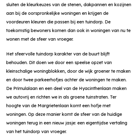
sluiten de kleurkeuzes van de stenen, dakpannen en kozijnen
aan bij de oorspronkelijke woningen en krijgen de
voordeuren kleuren die passen bij een tuindorp. De
toekomstig bewoners komen dan ook in woningen van nu te
wonen met de sfeer van vroeger.
Het sfeervolle tuindorp karakter van de buurt blijft
behouden. Dit doen we door een speelse opzet van
kleinschalige woningblokken, door de wijk groener te maken
en door twee parkeerhofjes achter de woningen te maken.
De Primulalaan en een deel van de Hyacinthenlaan maken
we autovrij en richten we in als groene tuinstraten. Ter
hoogte van de Margrietenlaan komt een hofje met
woningen. Op deze manier komt de sfeer van de huidige
woningen terug in een nieuw jasje: een eigentijdse vertaling
van het tuindorp van vroeger.