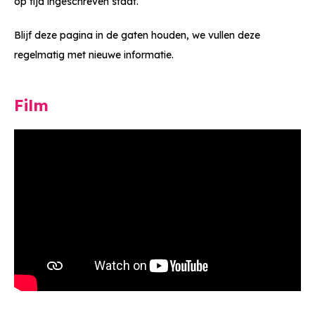
op tijd ingeschreven staat.
Blijf deze pagina in de gaten houden, we vullen deze
regelmatig met nieuwe informatie.
Film