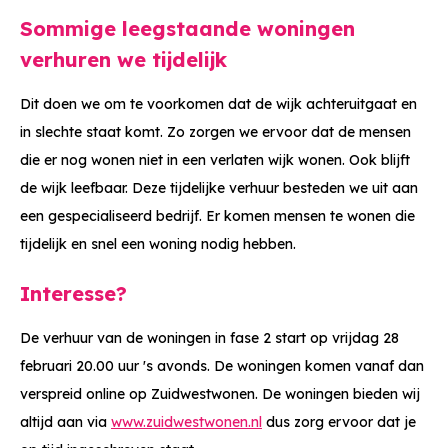
Sommige leegstaande woningen
verhuren we tijdelijk
Dit doen we om te voorkomen dat de wijk achteruitgaat en
in slechte staat komt. Zo zorgen we ervoor dat de mensen
die er nog wonen niet in een verlaten wijk wonen. Ook blijft
de wijk leefbaar. Deze tijdelijke verhuur besteden we uit aan
een gespecialiseerd bedrijf. Er komen mensen te wonen die
tijdelijk en snel een woning nodig hebben.
Interesse?
De verhuur van de woningen in fase 2 start op vrijdag 28
februari 20.00 uur 's avonds. De woningen komen vanaf dan
verspreid online op Zuidwestwonen. De woningen bieden wij
altijd aan via
www.zuidwestwonen.nl
dus zorg ervoor dat je