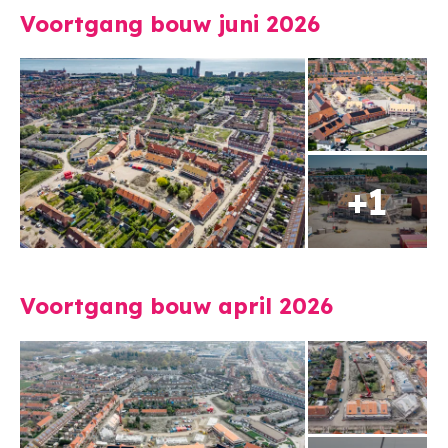
Voortgang bouw juni 2026
Voortgang bouw april 2026