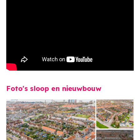
Foto's sloop en nieuwbouw