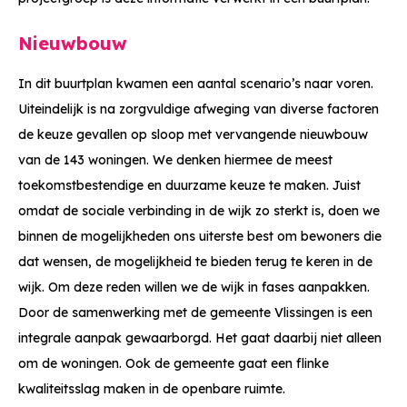
Nieuwbouw
In dit buurtplan kwamen een aantal scenario’s naar voren.
Uiteindelijk is na zorgvuldige afweging van diverse factoren
de keuze gevallen op sloop met vervangende nieuwbouw
van de 143 woningen. We denken hiermee de meest
toekomstbestendige en duurzame keuze te maken. Juist
omdat de sociale verbinding in de wijk zo sterkt is, doen we
binnen de mogelijkheden ons uiterste best om bewoners die
dat wensen, de mogelijkheid te bieden terug te keren in de
wijk. Om deze reden willen we de wijk in fases aanpakken.
Door de samenwerking met de gemeente Vlissingen is een
integrale aanpak gewaarborgd. Het gaat daarbij niet alleen
om de woningen. Ook de gemeente gaat een flinke
kwaliteitsslag maken in de openbare ruimte.