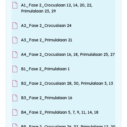
A1_Fase 2_Crocuslaan 12, 14, 20, 22,
Primulalaan 23, 29
A2_Fase 2_Crocuslaan 24
A3_Fase 2_Primulalaan 21
A4_Fase 2_Crocuslaan 16, 18, Primulalaan 25, 27
B1_Fase 2_Primulalaan 1
B2_Fase 2_Crocuslaan 28, 30, Primulalaan 3, 13
B3_Fase 2_Primulalaan 16
B4_Fase 2_Primulalaan 5, 7, 9, 11, 14, 18
B5_Fase 2_Crocuslaan 26, 32, Primulalaan 12, 20