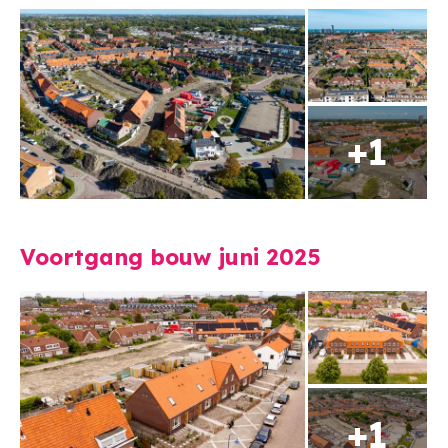
Voortgang bouw juni 2025