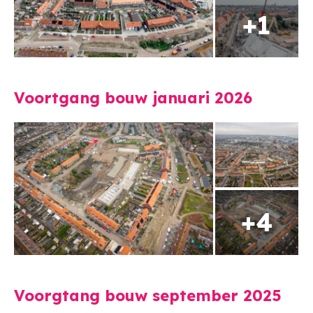
Voortgang bouw januari 2026
Voorgtang bouw september 2025