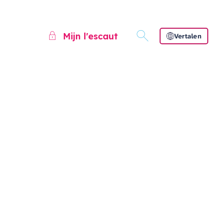
Mijn l'escaut
Vertalen