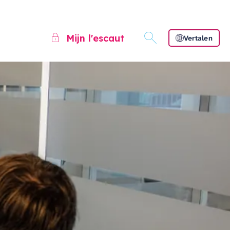
Mijn l'escaut
Vertalen