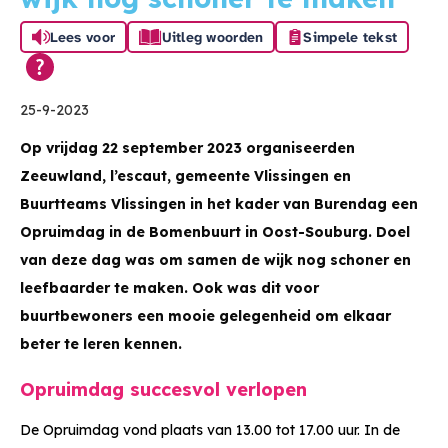
Lees voor
Uitleg woorden
Simpele tekst
25-9-2023
Op vrijdag 22 september 2023 organiseerden
Zeeuwland, l’escaut, gemeente Vlissingen en
Buurtteams Vlissingen in het kader van Burendag een
Opruimdag in de Bomenbuurt in Oost-Souburg. Doel
van deze dag was om samen de wijk nog schoner en
leefbaarder te maken. Ook was dit voor
buurtbewoners een mooie gelegenheid om elkaar
beter te leren kennen.
Opruimdag succesvol verlopen
De Opruimdag vond plaats van 13.00 tot 17.00 uur. In de