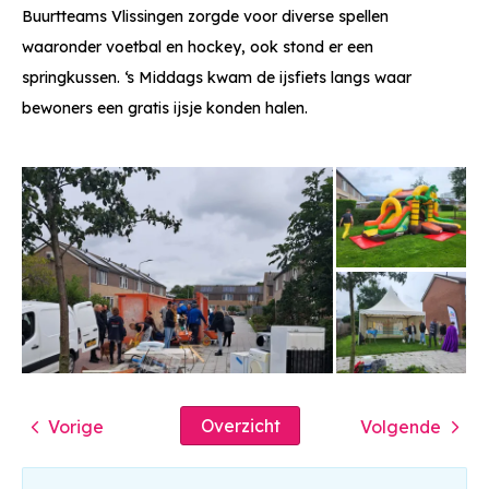
Buurtteams Vlissingen zorgde voor diverse spellen
waaronder voetbal en hockey, ook stond er een
springkussen. ‘s Middags kwam de ijsfiets langs waar
bewoners een gratis ijsje konden halen.
Overzicht
Vorige
Volgende