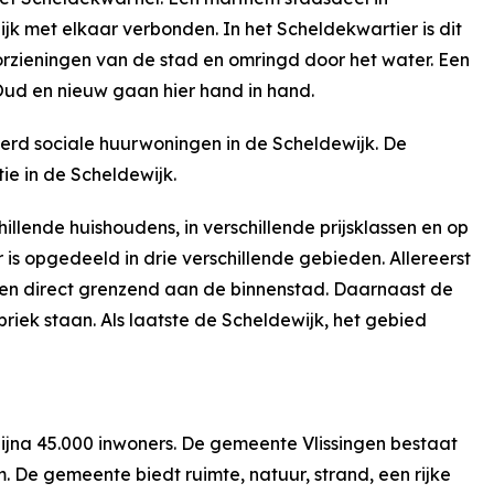
lijk met elkaar verbonden. In het Scheldekwartier is dit
oorzieningen van de stad en omringd door het water. Een
Oud en nieuw gaan hier hand in hand.
erd sociale huurwoningen in de Scheldewijk. De
ie in de Scheldewijk.
illende huishoudens, in verschillende prijsklassen en op
is opgedeeld in drie verschillende gebieden. Allereerst
en direct grenzend aan de binnenstad. Daarnaast de
ek staan. Als laatste de Scheldewijk, het gebied
bijna 45.000 inwoners. De gemeente Vlissingen bestaat
 De gemeente biedt ruimte, natuur, strand, een rijke