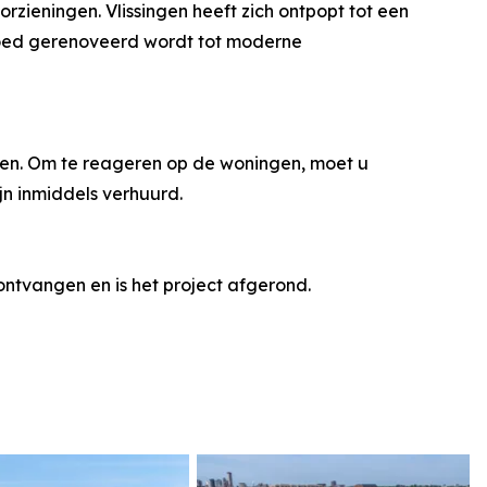
orzieningen. Vlissingen heeft zich ontpopt tot een
goed gerenoveerd wordt tot moderne
en. Om te reageren op de woningen, moet u
ijn inmiddels verhuurd.
ontvangen en is het project afgerond.