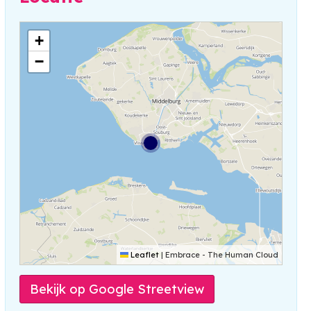
+
−
Leaflet
|
Embrace - The Human Cloud
Bekijk op Google Streetview