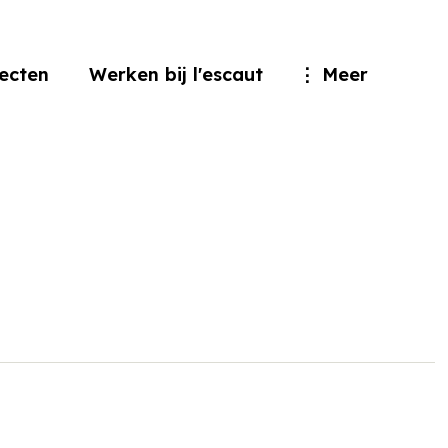
jecten
Werken bij l'escaut
Meer