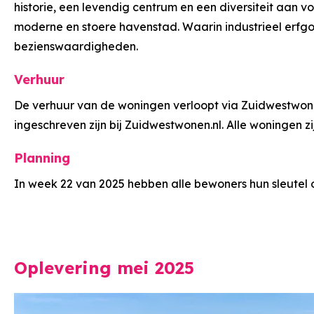
historie, een levendig centrum en een diversiteit aan vo
moderne en stoere havenstad. Waarin industrieel erf
bezienswaardigheden.
Verhuur
De verhuur van de woningen verloopt via Zuidwestwon
ingeschreven zijn bij Zuidwestwonen.nl. Alle woningen z
Planning
In week 22 van 2025 hebben alle bewoners hun sleutel 
Oplevering mei 2025