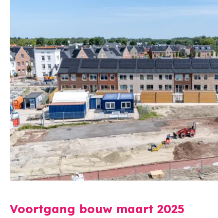
Voortgang bouw maart 2025