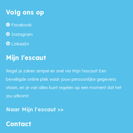
Volg ons op
Facebook
Instagram
LinkedIn
Mijn l'escaut
Regel je zaken simpel en snel via Mijn l'escaut! Een
beveiligde online plek waar jouw persoonlijke gegevens
staan, en je van alles kunt regelen op een moment dat het
jou uitkomt.
Naar Mijn l'escaut >>
Contact