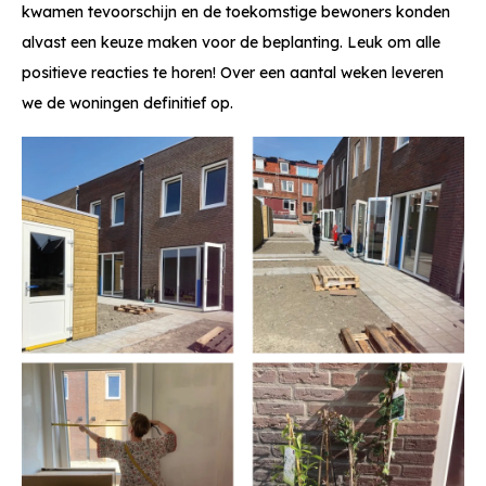
kwamen tevoorschijn en de toekomstige bewoners konden
alvast een keuze maken voor de beplanting. Leuk om alle
positieve reacties te horen! Over een aantal weken leveren
we de woningen definitief op.