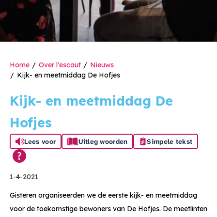
Home
Over l'escaut
Nieuws
Kijk- en meetmiddag De Hofjes
Kijk- en meetmiddag De
Hofjes
Lees voor
Uitleg woorden
Simpele tekst
1-4-2021
Gisteren organiseerden we de eerste kijk- en meetmiddag
voor de toekomstige bewoners van De Hofjes. De meetlinten