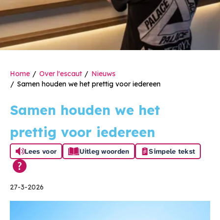
Home
Over l'escaut
Nieuws
Samen houden we het prettig voor iedereen
Samen houden we het
prettig voor iedereen
Lees voor
Uitleg woorden
Simpele tekst
27-3-2026