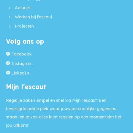
Actueel
Werken bij l'escaut
Projecten
Volg ons op
Facebook
Instagram
LinkedIn
Mijn l'escaut
Regel je zaken simpel en snel via Mijn l'escaut! Een
beveiligde online plek waar jouw persoonlijke gegevens
staan, en je van alles kunt regelen op een moment dat het
jou uitkomt.