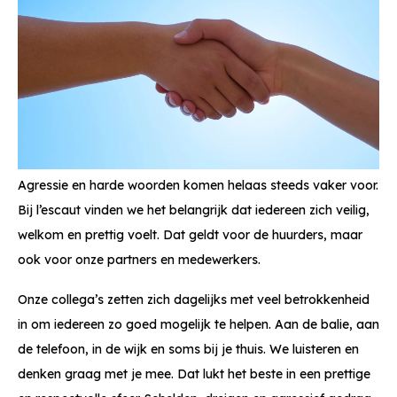
Agressie en harde woorden komen helaas steeds vaker voor.
Bij l’escaut vinden we het belangrijk dat iedereen zich veilig,
welkom en prettig voelt. Dat geldt voor de huurders, maar
ook voor onze partners en medewerkers.
Onze collega’s zetten zich dagelijks met veel betrokkenheid
in om iedereen zo goed mogelijk te helpen. Aan de balie, aan
de telefoon, in de wijk en soms bij je thuis. We luisteren en
denken graag met je mee. Dat lukt het beste in een prettige