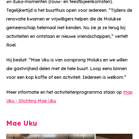
en Suka
-momenten (rouw- en feestbijeenkomsten).
Tegelijkertijd is het buurthuis open voor iedereen. “Tijdens de
renovatie kwamen er vrijwilligers helpen die de Molukse
gemeenschap helemaal niet kenden. Nu zie je ze terug bij
activiteiten en ontstaan er nieuwe vriendschappen,” vertelt
Roel.
Hij besluit: “Mae Uku is van oorsprong Moluks en we willen
die gastvrijheid delen met de hele buurt. Loop eens binnen
voor een kop koffie of een activiteit. Iedereen is welkom.”
Meer informatie en het activiteitenprogramma staan op
Mae
Uku - Stichting Mae Uku
Mae Uku