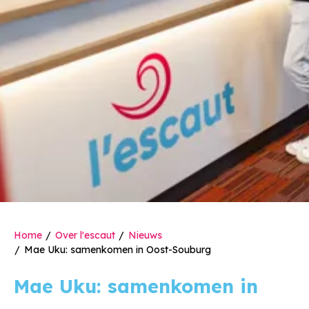
Home
Over l'escaut
Nieuws
Mae Uku: samenkomen in Oost-Souburg
Mae Uku: samenkomen in