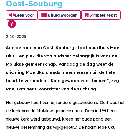
Oost-Souburg
Lees voor
Uitleg woorden
Simpele tekst
2-10-2025
Aan de rand van Oost-Souburg staat buurthuis Mae
Uku. Een plek die van oudsher belangrijk is voor de
Molukse gemeenschap. Vandaag de dag weet de
stichting Mae Uku steeds meer mensen uit de hele
buurt te verbinden. “Kom gewoon eens binnen”, zegt
Roel Latuheru, voorzitter van de stichting.
Het gebouw heeft een bijzondere geschiedenis. Ooit was het
de kerk van de Molukse gemeenschap. Toen in 1991 een
nieuwe kerk werd gebouwd, kreeg het oude pand een
nieuwe bestemming als wijkgebouw. De naam Mae Uku