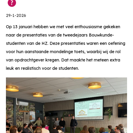
29-1-2026
Op 13 januari hebben we met veel enthousiasme gekeken
naar de presentaties van de tweedejaars Bouwkunde-
studenten van de HZ. Deze presentaties waren een oefening
voor hun aanstaande mondelinge toets, waarbij wij de rol
van opdrachtgever kregen. Dat maakte het meteen extra
leuk en realistisch voor de studenten.