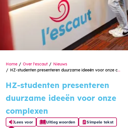
Home
Over l'escaut
Nieuws
HZ-studenten presenteren duurzame ideeën voor onze complexen
HZ-studenten presenteren
duurzame ideeën voor onze
complexen
Lees voor
Uitleg woorden
Simpele tekst