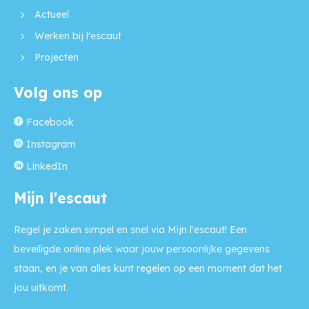
Actueel
Werken bij l'escaut
Projecten
Volg ons op
Facebook
Instagram
LinkedIn
Mijn l'escaut
Regel je zaken simpel en snel via Mijn l'escaut! Een
beveiligde online plek waar jouw persoonlijke gegevens
staan, en je van alles kunt regelen op een moment dat het
jou uitkomt.