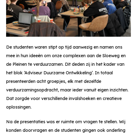
De studenten waren stipt op tijd aanwezig en namen ons
mee in hun ideeën om onze complexen aan de Sloeweg en
de Pleinen te verduurzamen. Dit deden zij in het kader van
het blok ‘Adviseur Duurzame Ontwikkeling’. In totaal
presenteerden acht groepjes, elk met dezelfde
verduurzamingsopdracht, maar ieder vanuit eigen inzichten.
Dat zorgde voor verschillende invalshoeken en creatieve
oplossingen.
Na de presentaties was er ruimte om vragen te stellen. Wij
konden doorvragen en de studenten gingen ook onderling