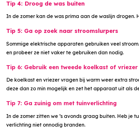
Tip 4: Droog de was buiten
In de zomer kan de was prima aan de waslijn drogen. Het
Tip 5: Ga op zoek naar stroomslurpers
Sommige elektrische apparaten gebruiken veel stroom. 
en probeer ze niet vaker te gebruiken dan nodig.
Tip 6: Gebruik een tweede koelkast of vriezer
De koelkast en vriezer vragen bij warm weer extra stro
deze dan zo min mogelijk en zet het apparaat uit als de
Tip 7: Ga zuinig om met tuinverlichting
In de zomer zitten we ’s avonds graag buiten. Heb je t
verlichting niet onnodig branden.