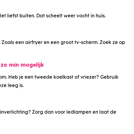
 liefst buiten. Dat scheelt weer vocht in huis.
Zoals een airfryer en een groot tv-scherm. Zoek ze op
 zo min mogelijk
om. Heb je een tweede koelkast of vriezer? Gebruik
ze leeg is.
uinverlichting? Zorg dan voor ledlampen en laat de