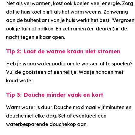
Net als verwarmen, kost ook koelen veel energie. Zorg
dat je huis koel blijft als het warm weer is. Zonwering
aan de buitenkant van je huis werkt het best. ‘Vergroen
ook je tuin of balkon. En zet ramen (en deuren) in de
nacht tegen elkaar open.
Tip 2: Laat de warme kraan niet stromen
Heb je warm water nodig om te wassen of te spoelen?
Vul de gootsteen of een teiltje. Was je handen met
koud water.
Tip 3: Douche minder vaak en kort
Warm water is duur. Douche maximaal vijf minuten en
douche niet elke dag. Schaf eventueel een
waterbesparende douchekop aan.