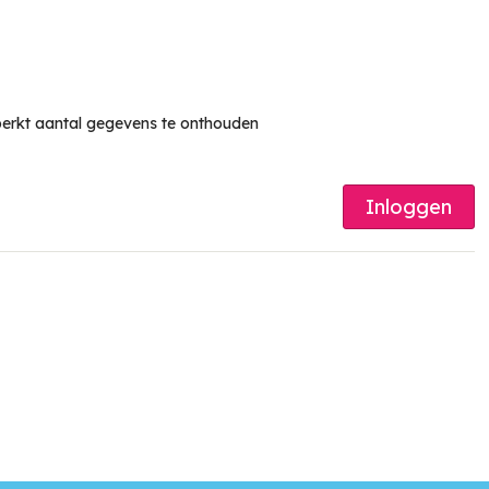
erkt aantal gegevens te onthouden
Inloggen