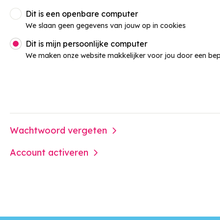
Dit is een openbare computer
Inloggen
We slaan geen gegevens van jouw op in cookies
Dit is mijn persoonlijke computer
We maken onze website makkelijker voor jou door een bep
Wachtwoord vergeten
Account activeren