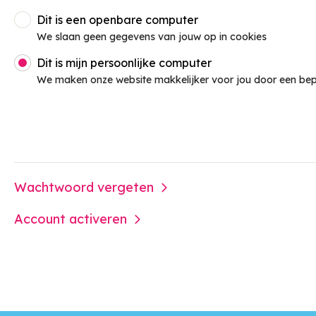
Dit is een openbare computer
Inloggen
We slaan geen gegevens van jouw op in cookies
Dit is mijn persoonlijke computer
We maken onze website makkelijker voor jou door een bep
Wachtwoord vergeten
Account activeren