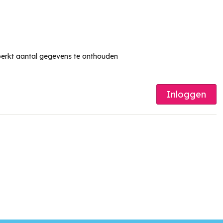
erkt aantal gegevens te onthouden
Inloggen