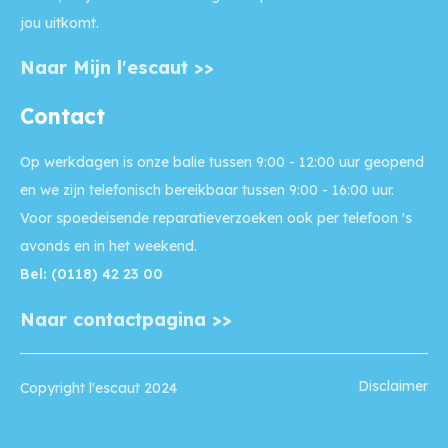
jou uitkomt.
Naar Mijn l'escaut >>
Contact
Op werkdagen is onze balie
tussen 9:00 - 12:00 uur geopend
en we zijn telefonisch bereikbaar tussen 9:00 - 16:00 uur.
Voor
spoedeisende reparatieverzoeken
ook per telefoon 's
avonds en in het weekend.
Bel: (0118) 42 23 00
Naar contactpagina >>
Disclaimer
Copyright l'escaut 2024