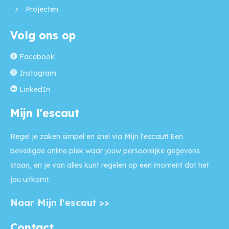
Projecten
Volg ons op
Facebook
Instagram
LinkedIn
Mijn l'escaut
Regel je zaken simpel en snel via Mijn l'escaut! Een
beveiligde online plek waar jouw persoonlijke gegevens
staan, en je van alles kunt regelen op een moment dat het
jou uitkomt.
Naar Mijn l'escaut >>
Contact