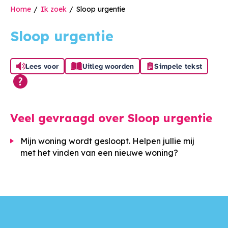
Home
Ik zoek
Sloop urgentie
Sloop urgentie
Lees voor
Uitleg woorden
Simpele tekst
Veel gevraagd over Sloop urgentie
Mijn woning wordt gesloopt. Helpen jullie mij
met het vinden van een nieuwe woning?