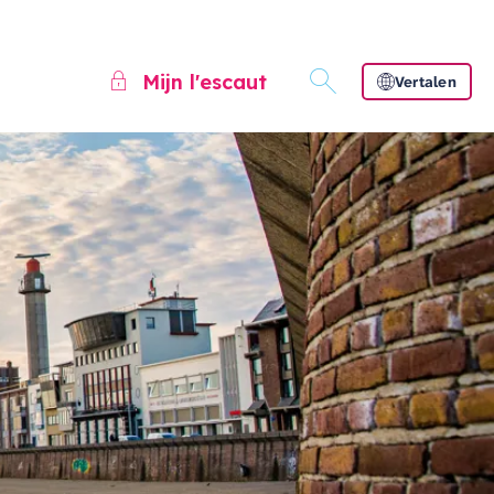
Mijn l'escaut
Vertalen