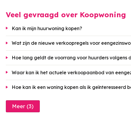
Veel gevraagd over Koopwoning
Kan ik mijn huurwoning kopen?
Wat zijn de nieuwe verkoopregels voor eengezinsw
Hoe lang geldt de voorrang voor huurders volgens
Waar kan ik het actuele verkoopaanbod van eenge
Hoe kan ik een woning kopen als ik geïnteresseerd 
Meer (3)