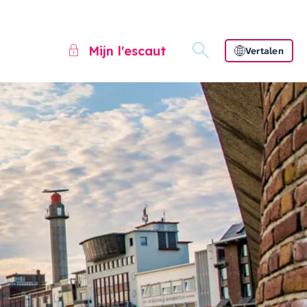
Mijn l'escaut
Vertalen