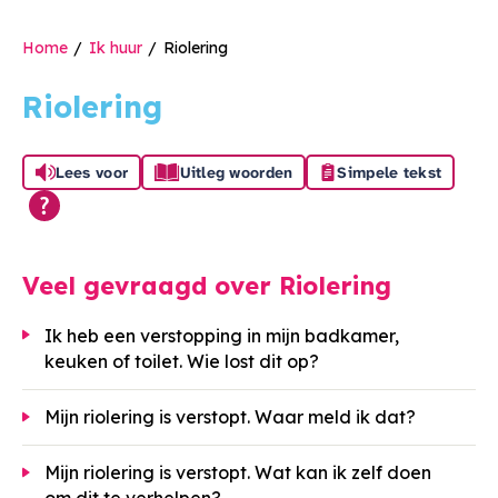
Home
Ik huur
Riolering
Riolering
Lees voor
Uitleg woorden
Simpele tekst
Veel gevraagd over Riolering
Ik heb een verstopping in mijn badkamer,
keuken of toilet. Wie lost dit op?
Mijn riolering is verstopt. Waar meld ik dat?
Mijn riolering is verstopt. Wat kan ik zelf doen