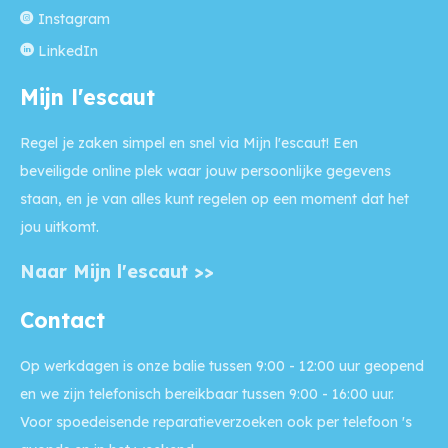
Instagram
LinkedIn
Mijn l'escaut
Regel je zaken simpel en snel via Mijn l'escaut! Een
beveiligde online plek waar jouw persoonlijke gegevens
staan, en je van alles kunt regelen op een moment dat het
jou uitkomt.
Naar Mijn l'escaut >>
Contact
Op werkdagen is onze balie
tussen 9:00 - 12:00 uur geopend
en we zijn telefonisch bereikbaar tussen 9:00 - 16:00 uur.
Voor
spoedeisende reparatieverzoeken
ook per telefoon 's