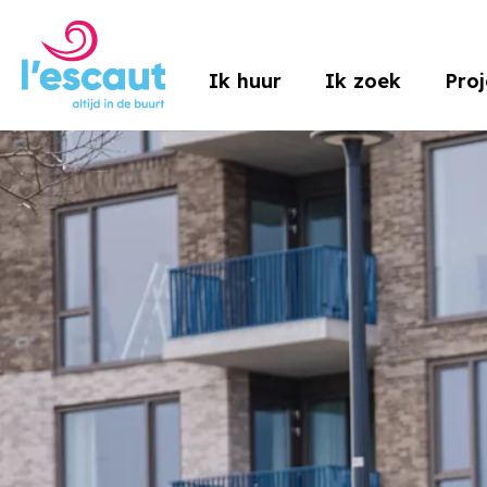
Naar de homepage
Ik huur
Ik zoek
Pro
Naar hoofdinhoud
Naar hoofdnavigatiemenu
Naar zoeken