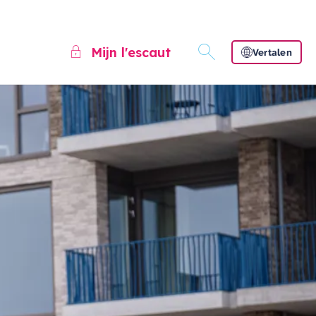
Mijn l'escaut
Vertalen