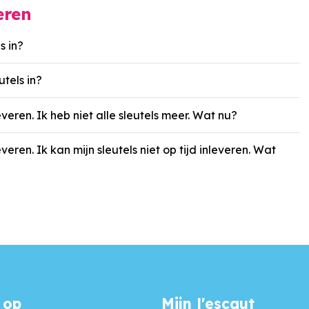
eren
s in?
utels in?
veren. Ik heb niet alle sleutels meer. Wat nu?
 op
Mijn l'escaut