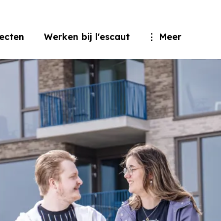
jecten
Werken bij l'escaut
Meer