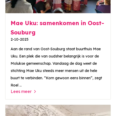
Mae Uku: samenkomen in Oost-
Souburg
2-10-2025
Aan de rand van Oost-Souburg staat buurthuis Mae
Uku. Een plek die van oudsher belangrijk is voor de
Molukse gemeenschap. Vandaag de dag weet de
stichting Mae Uku steeds meer mensen uit de hele
buurt te verbinden. “Kom gewoon eens binnen”, zegt
Roel ...
Lees meer