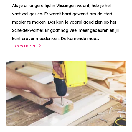
Als je al langere tijd in Vlissingen woont, heb je het
vast wel gezien. Er wordt hard gewerkt om de stad
mooier te maken. Dat kan je vooral goed zien op het
Scheldekwartier. Er gaat nog veel meer gebeuren en jij
kunt erover meedenken. De komende maa...
Lees meer