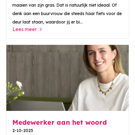
maaien van zijn gras. Dat is natuurlijk niet ideaal. Of
denk aan een buurvrouw die steeds haar fiets voor de
deur laat staan, waardoor jij er bi...
Lees meer
Medewerker aan het woord
2-10-2025