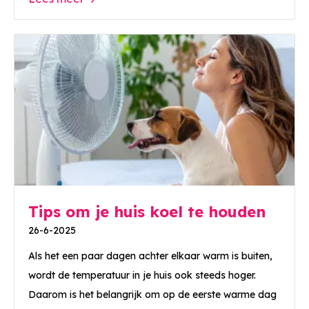
Tips om je huis koel te houden
26-6-2025
Als het een paar dagen achter elkaar warm is buiten,
wordt de temperatuur in je huis ook steeds hoger.
Daarom is het belangrijk om op de eerste warme dag