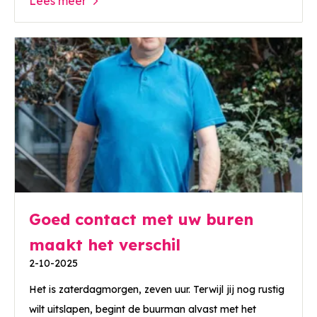
Lees meer
Goed contact met uw buren
maakt het verschil
2-10-2025
Het is zaterdagmorgen, zeven uur. Terwijl jij nog rustig
wilt uitslapen, begint de buurman alvast met het