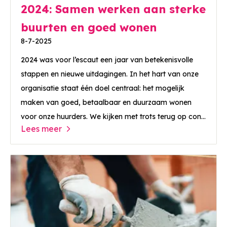
2024: Samen werken aan sterke
buurten en goed wonen
8-7-2025
2024 was voor l’escaut een jaar van betekenisvolle
stappen en nieuwe uitdagingen. In het hart van onze
organisatie staat één doel centraal: het mogelijk
maken van goed, betaalbaar en duurzaam wonen
voor onze huurders. We kijken met trots terug op con...
Lees meer