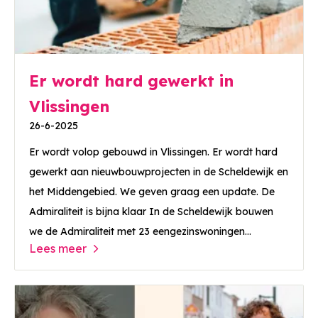
Er wordt hard gewerkt in
Vlissingen
26-6-2025
Er wordt volop gebouwd in Vlissingen. Er wordt hard
gewerkt aan nieuwbouwprojecten in de Scheldewijk en
het Middengebied. We geven graag een update. De
Admiraliteit is bijna klaar In de Scheldewijk bouwen
we de Admiraliteit met 23 eengezinswoningen...
Lees meer