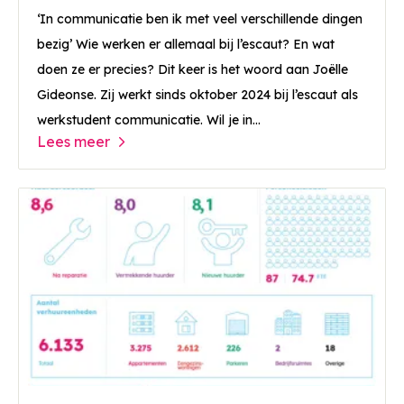
‘In communicatie ben ik met veel verschillende dingen
bezig’ Wie werken er allemaal bij l’escaut? En wat
doen ze er precies? Dit keer is het woord aan Joëlle
Gideonse. Zij werkt sinds oktober 2024 bij l’escaut als
werkstudent communicatie. Wil je in...
Lees meer