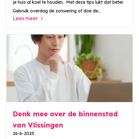
je huis al koel te houden. Met deze tips lukt dat beter.
Gebruik overdag de zonwering of doe de...
Lees meer
Denk mee over de binnenstad
van Vlissingen
26-6-2025