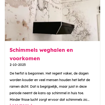
Schimmels weghalen en
voorkomen
2-10-2025
De herfst is begonnen. Het regent vaker, de dagen
worden kouder en veel mensen houden het liefst de
ramen dicht. Dat is begrijpelijk, maar juist in deze
periode neemt de kans op schimmel in huis toe.
Minder frisse lucht zorgt ervoor dat schimmels zic...