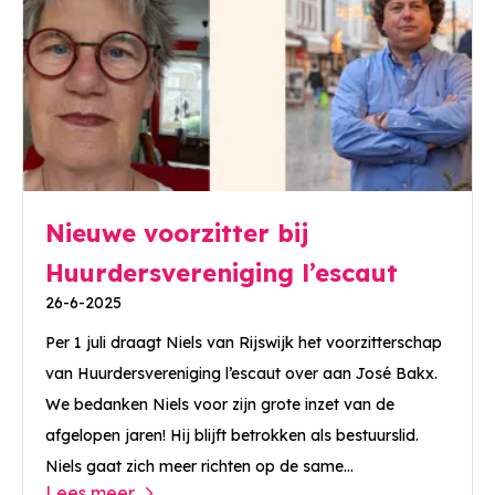
Nieuwe voorzitter bij
Huurdersvereniging l’escaut
26-6-2025
Per 1 juli draagt Niels van Rijswijk het voorzitterschap
van Huurdersvereniging l’escaut over aan José Bakx.
We bedanken Niels voor zijn grote inzet van de
afgelopen jaren! Hij blijft betrokken als bestuurslid.
Niels gaat zich meer richten op de same...
Lees meer